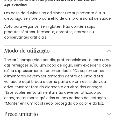
Ayurvédica
.
Em caso de dúvidas ao adicionar um suplemento à tua
dieta, siga sempre o conselho de um profissional de saúde.
Apto para veganos. Sem glúten. Não contém soja,
produtos lácteos, fermento, corantes, aromas ou
conservantes artificiais.
Modo de utilização
Tomar 1 comprimido por dia, preferencialmente com uma
das refeições e/ou um copo de água, sem exceder a dose
diária expressamente recomendada. *Os suplementos
alimentares devem ser tomados dentro de uma dieta
variada e equilibrada e como parte de um estilo de vida
ativo. *Manter fora do alcance e da vista das crianças.
*Este suplemento alimentar não deve ser utilizado por
crianças, mulheres grávidas ou em período de lactação.
*Manter em um local seco, protegido do calor e da luz.
Preço unitário