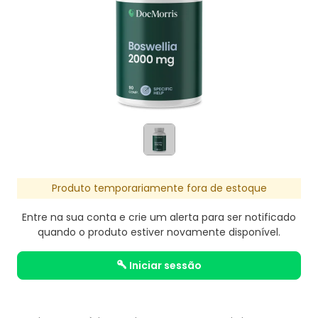
Produto temporariamente fora de estoque
Entre na sua conta e crie um alerta para ser notificado
quando o produto estiver novamente disponível.
iniciar sessão