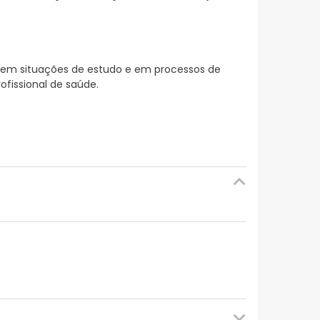
em situações de estudo e em processos de
fissional de saúde.