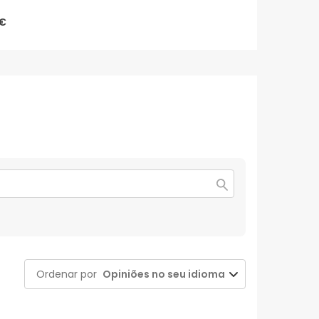
€
Ordenar por
Opiniões no seu idioma