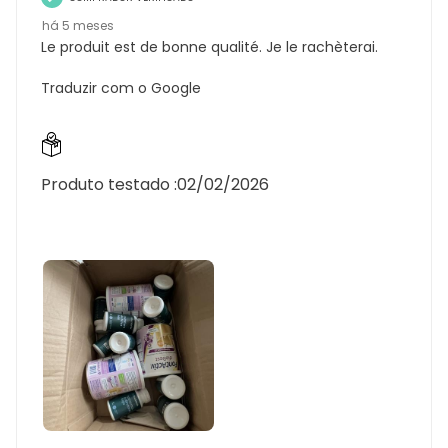
há 5 meses
Le produit est de bonne qualité. Je le rachèterai.
Traduzir com o Google
Produto testado :
02/02/2026