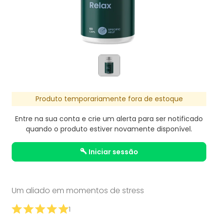
Produto temporariamente fora de estoque
Entre na sua conta e crie um alerta para ser notificado
quando o produto estiver novamente disponível.
iniciar sessão
Um aliado em momentos de stress
1