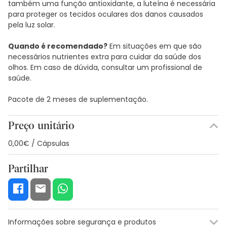
também uma função antioxidante, a luteína é necessária
para proteger os tecidos oculares dos danos causados
pela luz solar.
Quando é recomendado?
Em situações em que são
necessários nutrientes extra para cuidar da saúde dos
olhos. Em caso de dúvida, consultar um profissional de
saúde.
Pacote de 2 meses de suplementação.
Preço unitário
0,00€ / Cápsulas
Partilhar
Informações sobre segurança e produtos