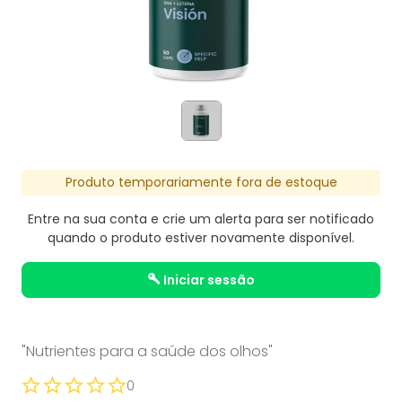
Produto temporariamente fora de estoque
Entre na sua conta e crie um alerta para ser notificado
quando o produto estiver novamente disponível.
iniciar sessão
"Nutrientes para a saúde dos olhos"
0