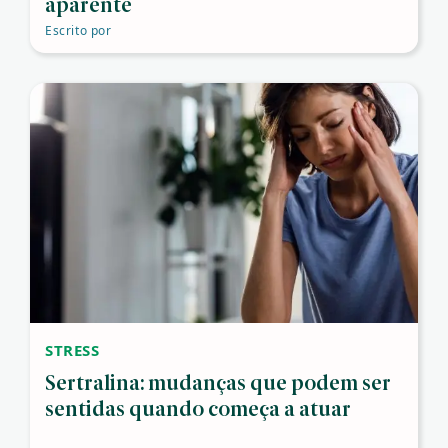
aparente
Escrito por
STRESS
Sertralina: mudanças que podem ser
sentidas quando começa a atuar