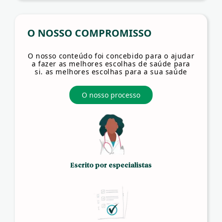
O NOSSO COMPROMISSO
O nosso conteúdo foi concebido para o ajudar
a fazer as melhores escolhas de saúde para
si. as melhores escolhas para a sua saúde
O nosso processo
Escrito por especialistas