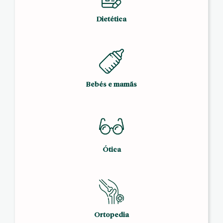
Dietética
Bebés e mamãs
Ótica
Ortopedia