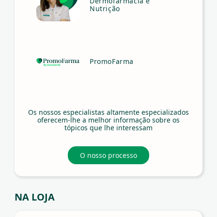
Dermofarmácia e
Nutrição
PromoFarma
Os nossos especialistas altamente especializados
oferecem-lhe a melhor informação sobre os
tópicos que lhe interessam
O nosso processo
NA LOJA