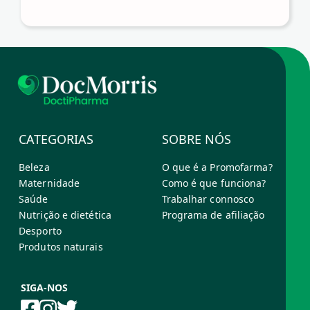
CATEGORIAS
SOBRE NÓS
Beleza
O que é a Promofarma?
Maternidade
Como é que funciona?
Saúde
Trabalhar connosco
Nutrição e dietética
Programa de afiliação
Desporto
Produtos naturais
SIGA-NOS