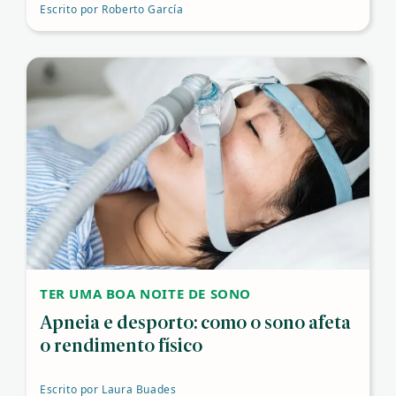
Escrito por
Roberto García
TER UMA BOA NOITE DE SONO
Apneia e desporto: como o sono afeta
o rendimento físico
Escrito por
Laura Buades