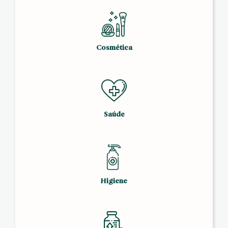
Cosmética
Saúde
Higiene