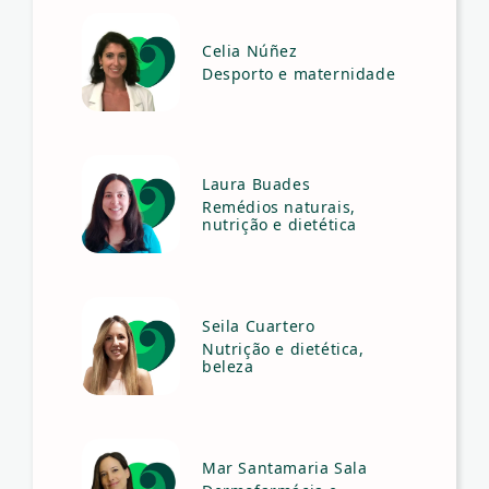
Celia Núñez
Desporto e maternidade
Laura Buades
Remédios naturais,
nutrição e dietética
Seila Cuartero
Nutrição e dietética,
beleza
Mar Santamaria Sala