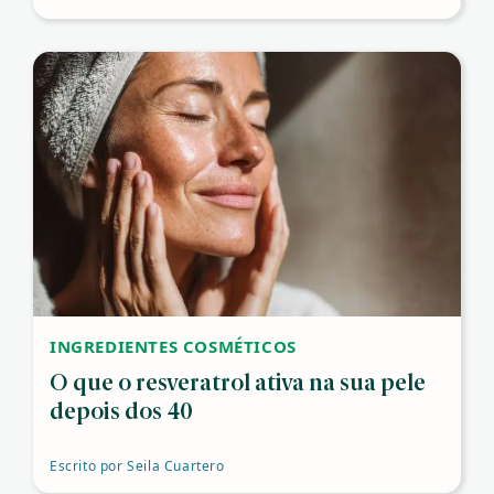
INGREDIENTES COSMÉTICOS
O que o resveratrol ativa na sua pele
depois dos 40
Escrito por
Seila Cuartero