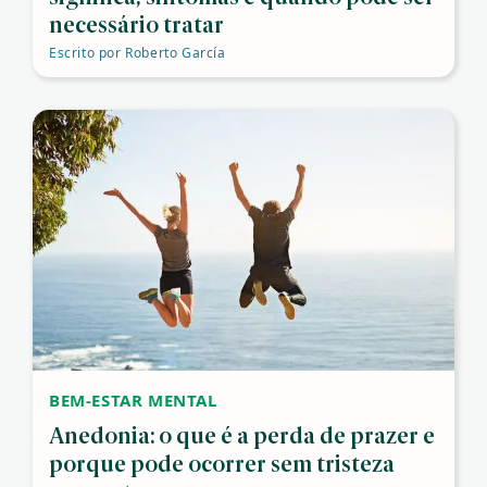
necessário tratar
Escrito por
Roberto García
BEM-ESTAR MENTAL
Anedonia: o que é a perda de prazer e
porque pode ocorrer sem tristeza