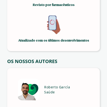
Revisto por farmacêuticos
Atualizado com os últimos desenvolvimentos
OS NOSSOS AUTORES
Roberto García
Saúde