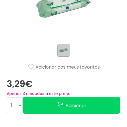
Adicionar aos meus favoritos
3,29€
Apenas
3
unidades a este preço
Adicionar