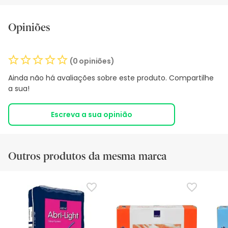
Opiniões
(0 opiniões)
Ainda não há avaliações sobre este produto. Compartilhe
a sua!
Escreva a sua opinião
Outros produtos da mesma marca