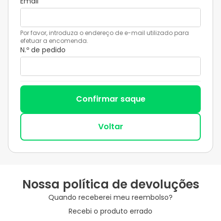
Email
Por favor, introduza o endereço de e-mail utilizado para
efetuar a encomenda.
N.º de pedido
Confirmar saque
Voltar
Nossa política de devoluções
Quando receberei meu reembolso?
Recebi o produto errado