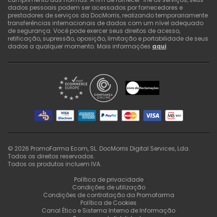
dados pessoais podem ser acessados por fornecedores e
prestadores de serviços da DocMorris, realizando temporariamente
transferências internacionais de dados com um nível adequado
de segurança. Você pode exercer seus direitos de acesso,
retificação, supressão, oposição, limitação e portabilidade de seus
dados a qualquer momento. Mais informações
aqui
.
©
2026
PromoFarma Ecom, SL. DocMorris Digital Services, Lda.
Todos os direitos reservados.
Todos os produtos incluem IVA.
Política de privacidade
Condições de utilização
Condições de contratação da Promofarma
Política de Cookies
Canal Ético e Sistema Interno de Informação