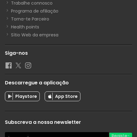
Trabalhe connosco
Programa de afiliação
Torna-te Parceiro
Health points
Sítio Web da empresa
Siga-nos
Descarregue a aplicação
Playstore
App Store
Subscreva a nossa newsletter
Registe-