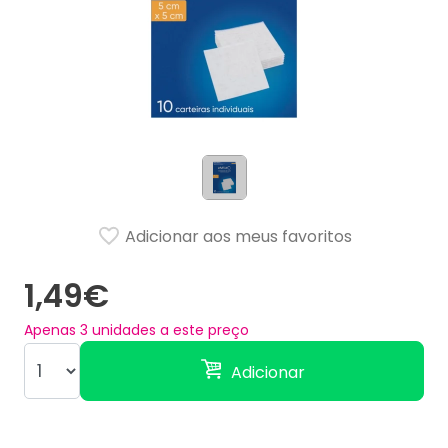
Adicionar aos meus favoritos
1,49€
Apenas
3
unidades a este preço
Adicionar