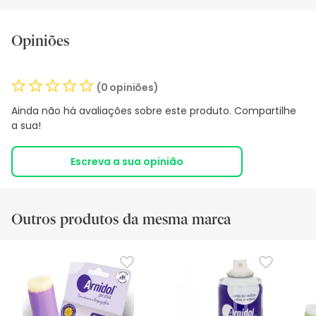
Opiniões
(0 opiniões)
Ainda não há avaliações sobre este produto. Compartilhe
a sua!
Escreva a sua opinião
Outros produtos da mesma marca