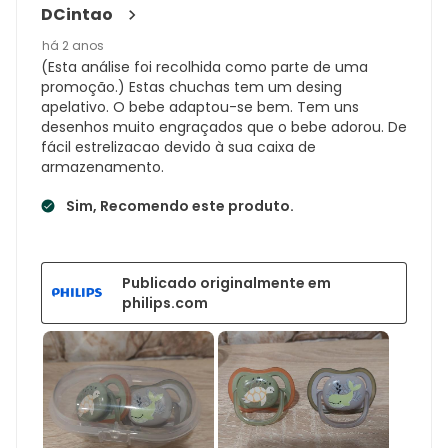
DCintao
há 2 anos
(Esta análise foi recolhida como parte de uma
promoção.) Estas chuchas tem um desing
apelativo. O bebe adaptou-se bem. Tem uns
desenhos muito engraçados que o bebe adorou. De
fácil estrelizacao devido à sua caixa de
armazenamento.
Sim, Recomendo este produto.
Publicado originalmente em
philips.com