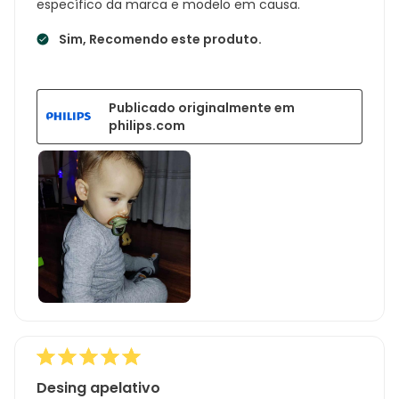
específico da marca e modelo em causa.
Sim, Recomendo este produto.
Publicado originalmente em
philips.com
Desing apelativo