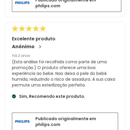
philips.com
Excelente produto
Anónimo
há 2 anos
(Esta análise foi recolhida como parte de uma
promoção.) O produto oferece uma boa
experiência ao bebe. Nao deixa a pele do bebé
humida, reduzindo o risco de assadura. A sua caixa
permute uma esterilização perfeita.
Sim, Recomendo este produto.
Publicado originalmente em
philips.com