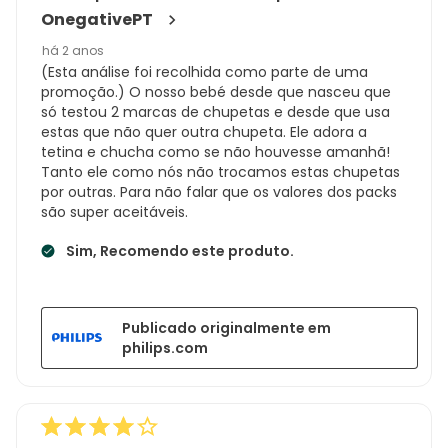
OnegativePT
há 2 anos
(Esta análise foi recolhida como parte de uma
promoção.) O nosso bebé desde que nasceu que
só testou 2 marcas de chupetas e desde que usa
estas que não quer outra chupeta. Ele adora a
tetina e chucha como se não houvesse amanhã!
Tanto ele como nós não trocamos estas chupetas
por outras. Para não falar que os valores dos packs
são super aceitáveis.
Sim, Recomendo este produto.
Publicado originalmente em
philips.com