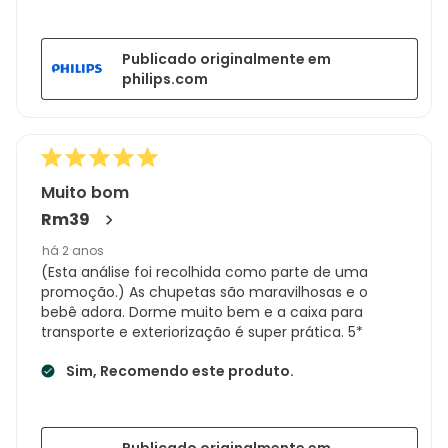
Publicado originalmente em
philips.com
Muito bom
Rm39
há 2 anos
(Esta análise foi recolhida como parte de uma
promoção.) As chupetas são maravilhosas e o
bebê adora. Dorme muito bem e a caixa para
transporte e exteriorização é super prática. 5*
Sim, Recomendo este produto.
Publicado originalmente em