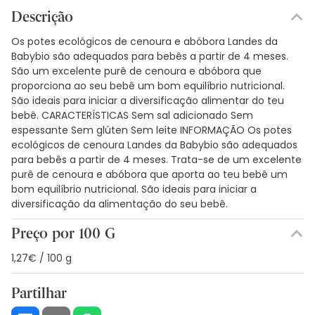
Descrição
Os potes ecológicos de cenoura e abóbora Landes da
Babybio são adequados para bebês a partir de 4 meses.
São um excelente purê de cenoura e abóbora que
proporciona ao seu bebê um bom equilíbrio nutricional.
São ideais para iniciar a diversificação alimentar do teu
bebê. CARACTERÍSTICAS Sem sal adicionado Sem
espessante Sem glúten Sem leite INFORMAÇÃO Os potes
ecológicos de cenoura Landes da Babybio são adequados
para bebês a partir de 4 meses. Trata-se de um excelente
purê de cenoura e abóbora que aporta ao teu bebê um
bom equilíbrio nutricional. São ideais para iniciar a
diversificação da alimentação do seu bebê.
Preço por 100 G
1,27€ / 100 g
Partilhar