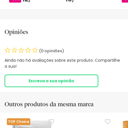
Opiniões
(0 opiniões)
Ainda não há avaliações sobre este produto. Compartilhe
a sua!
Escreva a sua opinião
Outros produtos da mesma marca
TOP Choice