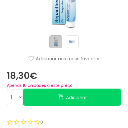
Adicionar aos meus favoritos
18,30€
Apenas
10
unidades a este preço
Adicionar
0