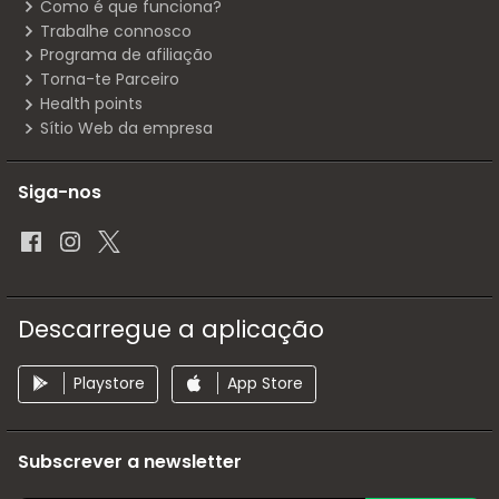
Como é que funciona?
Trabalhe connosco
Programa de afiliação
Torna-te Parceiro
Health points
Sítio Web da empresa
Siga-nos
Descarregue a aplicação
Playstore
App Store
Subscrever a newsletter