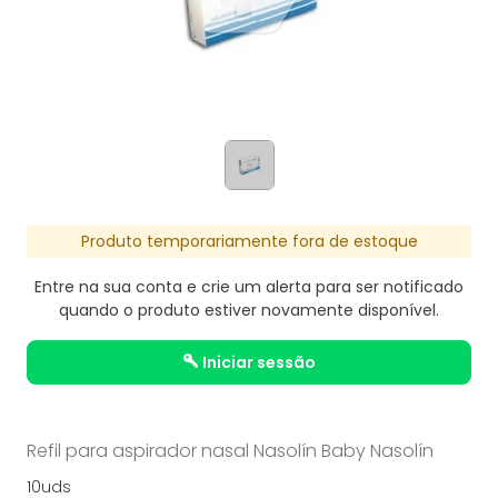
Produto temporariamente fora de estoque
Entre na sua conta e crie um alerta para ser notificado
quando o produto estiver novamente disponível.
iniciar sessão
Refil para aspirador nasal Nasolín Baby Nasolín
10uds