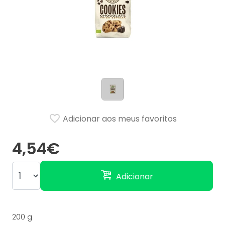
Adicionar aos meus favoritos
4,54€
Adicionar
200 g