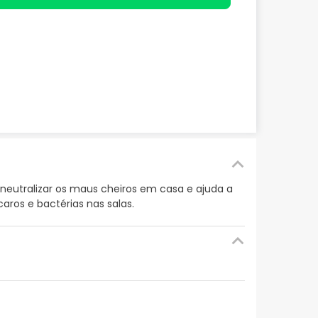
 neutralizar os maus cheiros em casa e ajuda a
aros e bactérias nas salas.