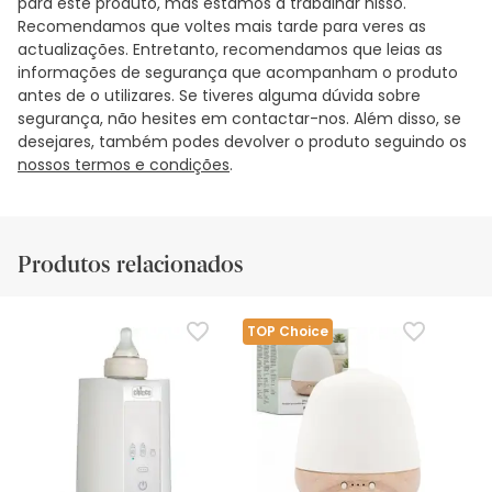
para este produto, mas estamos a trabalhar nisso.
Recomendamos que voltes mais tarde para veres as
actualizações. Entretanto, recomendamos que leias as
informações de segurança que acompanham o produto
antes de o utilizares. Se tiveres alguma dúvida sobre
segurança, não hesites em contactar-nos. Além disso, se
desejares, também podes devolver o produto seguindo os
nossos termos e condições
.
Produtos relacionados
TOP Choice