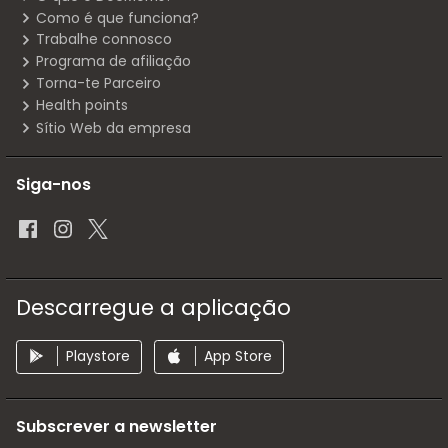
Como é que funciona?
Trabalhe connosco
Programa de afiliação
Torna-te Parceiro
Health points
Sítio Web da empresa
Siga-nos
Descarregue a aplicação
Playstore
App Store
Subscrever a newsletter