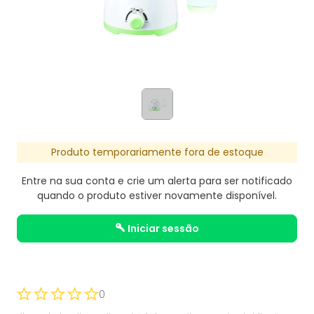
Produto temporariamente fora de estoque
Entre na sua conta e crie um alerta para ser notificado
quando o produto estiver novamente disponível.
iniciar sessão
0