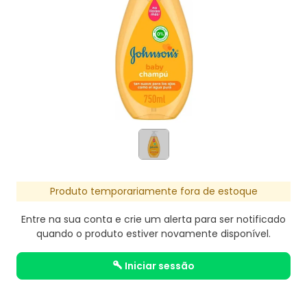
Produto temporariamente fora de estoque
Entre na sua conta e crie um alerta para ser notificado
quando o produto estiver novamente disponível.
iniciar sessão