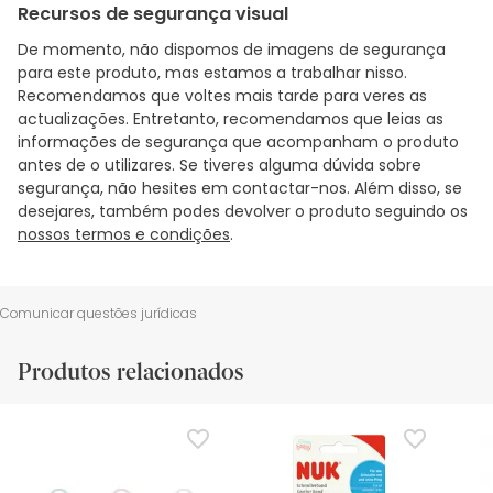
Recursos de segurança visual
De momento, não dispomos de imagens de segurança
para este produto, mas estamos a trabalhar nisso.
Recomendamos que voltes mais tarde para veres as
actualizações. Entretanto, recomendamos que leias as
informações de segurança que acompanham o produto
antes de o utilizares. Se tiveres alguma dúvida sobre
segurança, não hesites em contactar-nos. Além disso, se
desejares, também podes devolver o produto seguindo os
nossos termos e condições
.
Comunicar questões jurídicas
Produtos relacionados