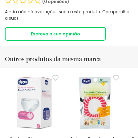
(0 opiniões)
Ainda não há avaliações sobre este produto. Compartilhe
a sua!
Escreva a sua opinião
Outros produtos da mesma marca