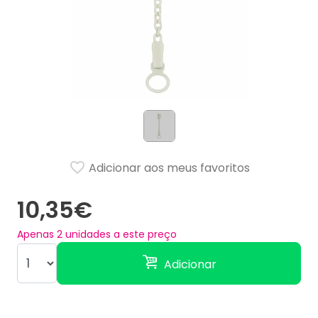
Adicionar aos meus favoritos
10,35€
Apenas
2
unidades a este preço
Adicionar