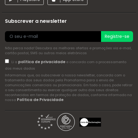
Subscrever a newsletter
Registre-se
Não perca nada! Descubra as melhores ofertas e promoções via e-mail,
cartão postal, SMS ou outros meios eletrónicos
política de privacidade
Li a
e concordo com o processamento
dos meus dados
Informamos que, ao subscrever a nossa newsletter, concorda com o
tratamento dos seus dados pela Promofarma para o envio de
comunicações comerciais ou promocionais. Em todo o caso, pode retirar
o seu consentimento ou exercer qualquer outro dos seus direitos
reconhecidos em termos de proteção de dados, conforme informado na
Política de Privacidade
nossa
.