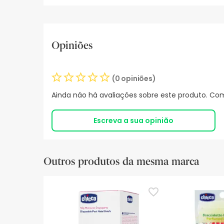
Opiniões
(0 opiniões)
Ainda não há avaliações sobre este produto. Com
Escreva a sua opinião
Outros produtos da mesma marca