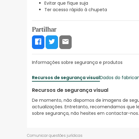
Evitar que fique suja
Ter acesso rápido à chupeta
Partilhar
Informações sobre segurança e produtos
Recursos de segurança visual
Dados do fabrica
Recursos de segurança visual
De momento, não dispomos de imagens de segura
actualizações. Entretanto, recomendamos que le
sobre segurança, não hesites em contactar-nos.
Comunicar questões jurídicas