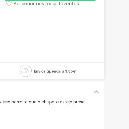
Adicionar aos meus favoritos
Envios apenas a 3,85€
 Isso permite que a chupeta esteja presa