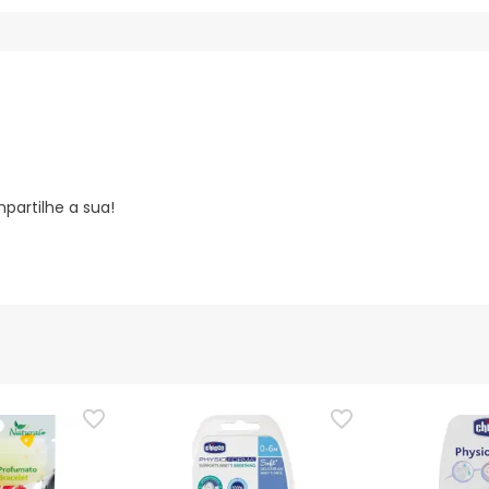
partilhe a sua!