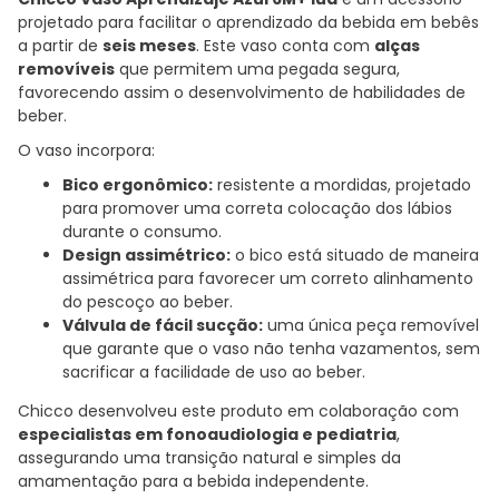
projetado para facilitar o aprendizado da bebida em bebês
a partir de
seis meses
. Este vaso conta com
alças
removíveis
que permitem uma pegada segura,
favorecendo assim o desenvolvimento de habilidades de
beber.
O vaso incorpora:
Bico ergonômico:
resistente a mordidas, projetado
para promover uma correta colocação dos lábios
durante o consumo.
Design assimétrico:
o bico está situado de maneira
assimétrica para favorecer um correto alinhamento
do pescoço ao beber.
Válvula de fácil sucção:
uma única peça removível
que garante que o vaso não tenha vazamentos, sem
sacrificar a facilidade de uso ao beber.
Chicco desenvolveu este produto em colaboração com
especialistas em fonoaudiologia e pediatria
,
assegurando uma transição natural e simples da
amamentação para a bebida independente.