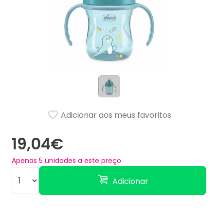
Adicionar aos meus favoritos
19,04€
Apenas
5
unidades a este preço
Adicionar