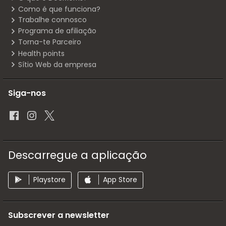
Como é que funciona?
Trabalhe connosco
Programa de afiliação
Torna-te Parceiro
Health points
Sítio Web da empresa
Siga-nos
Descarregue a aplicação
Playstore
App Store
Subscrever a newsletter