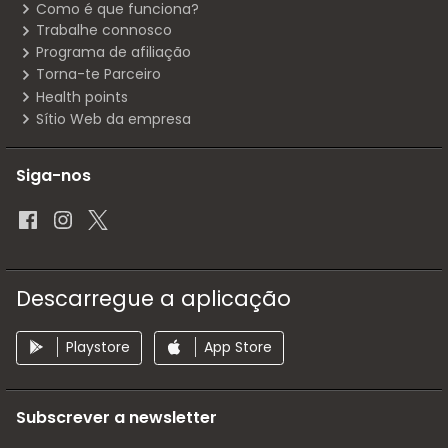
Como é que funciona?
Trabalhe connosco
Programa de afiliação
Torna-te Parceiro
Health points
Sítio Web da empresa
Siga-nos
Descarregue a aplicação
Playstore
App Store
Subscrever a newsletter