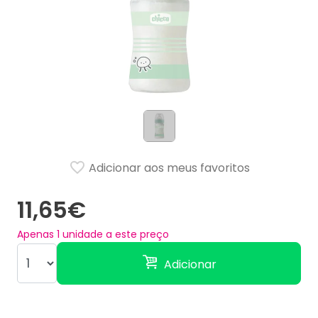
Adicionar aos meus favoritos
11,65€
Apenas
1
unidade a este preço
Adicionar