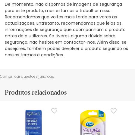
De momento, não dispomos de imagens de segurança
para este produto, mas estamos a trabalhar nisso.
Recomendamos que voltes mais tarde para veres as
actualizações. Entretanto, recomendamos que leias as
informações de segurança que acompanham o produto
antes de o utilizares. Se tiveres alguma dúvida sobre
segurança, não hesites em contactar-nos. Além disso, se
desejares, também podes devolver o produto seguindo os
nossos termos e condições
.
Comunicar questões jurídicas
Produtos relacionados