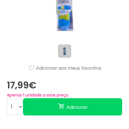
Adicionar aos meus favoritos
17,99€
Apenas
1
unidade a este preço
Adicionar