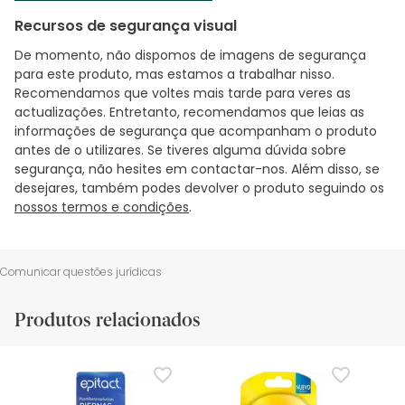
Recursos de segurança visual
De momento, não dispomos de imagens de segurança
para este produto, mas estamos a trabalhar nisso.
Recomendamos que voltes mais tarde para veres as
actualizações. Entretanto, recomendamos que leias as
informações de segurança que acompanham o produto
antes de o utilizares. Se tiveres alguma dúvida sobre
segurança, não hesites em contactar-nos. Além disso, se
desejares, também podes devolver o produto seguindo os
nossos termos e condições
.
Comunicar questões jurídicas
Produtos relacionados