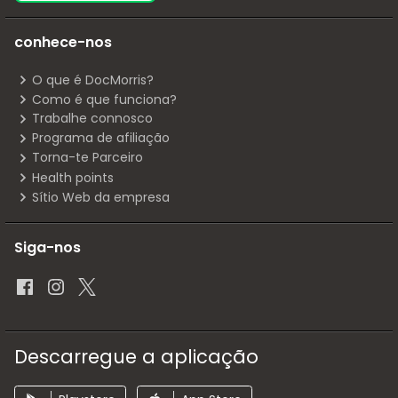
conhece-nos
O que é DocMorris?
Como é que funciona?
Trabalhe connosco
Programa de afiliação
Torna-te Parceiro
Health points
Sítio Web da empresa
Siga-nos
Descarregue a aplicação