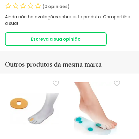
(0 opiniões)
Ainda não há avaliações sobre este produto. Compartilhe
a sua!
Escreva a sua opinião
Outros produtos da mesma marca