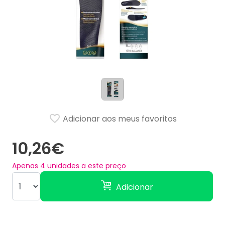
Adicionar aos meus favoritos
10,26€
Apenas
4
unidades a este preço
Adicionar