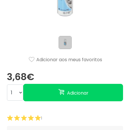
Adicionar aos meus favoritos
3,68€
Adicionar
1