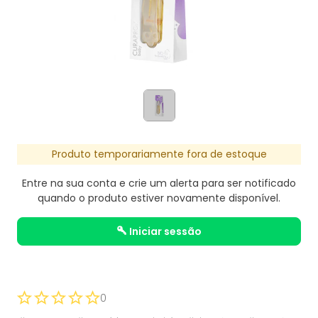
Produto temporariamente fora de estoque
Entre na sua conta e crie um alerta para ser notificado
quando o produto estiver novamente disponível.
iniciar sessão
0