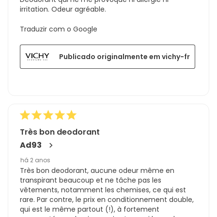
irritation. Odeur agréable.
Traduzir com o Google
Publicado originalmente em vichy-fr
Très bon deodorant
Ad93
há 2 anos
Très bon deodorant, aucune odeur même en
transpirant beaucoup et ne tâche pas les
vêtements, notamment les chemises, ce qui est
rare. Par contre, le prix en conditionnement double,
qui est le même partout (!), à fortement