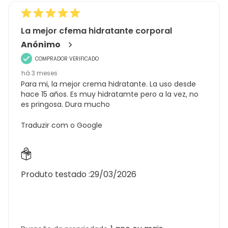
La mejor cfema hidratante corporal
Anónimo
COMPRADOR VERIFICADO
há 3 meses
Para mi, la mejor crema hidratante. La uso desde
hace 15 años. Es muy hidratamte pero a la vez, no
es pringosa. Dura mucho
Traduzir com o Google
Produto testado :
29/03/2026