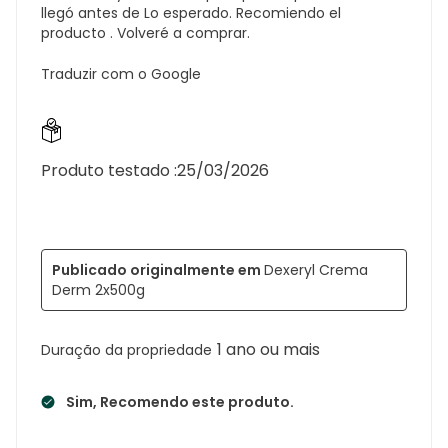
llegó antes de Lo esperado. Recomiendo el
producto . Volveré a comprar.
Traduzir com o Google
Produto testado :
25/03/2026
Publicado originalmente em
Dexeryl Crema
Derm 2x500g
1 ano ou mais
Duração da propriedade
Sim, Recomendo este produto.