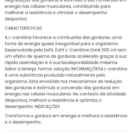
energia nas células musculares, contribuindo para
melhorar a resistência e otimizar o desempenho
desportivo.
CARACTERÍSTICAS
A L-carnitina favorece a combustão das gorduras, uma
fonte de energia quase inesgotável para o organismo.
Desenvolvida pela Eafit, Eafit L-Carnitine Drink 500 ml tem
um efeito de queima de gorduras acelerado graças à sua
rápida assimilação e à sua biodisponibilidade máxima.
Sabor a laranja. Forma: solução INFORMAÇÕESA L-carnitina
é uma substância produzida naturalmente pelo
organismo. Está envolvida nos mecanismos de redução
das gorduras e estimula a conversão das gorduras em
energia nas células musculares. No contexto da atividade
desportiva, melhora a resistência e optimiza o
desempenho. INDICAÇÕES
Transforma a gordura em energia e melhora a resistência
e o desempenho.