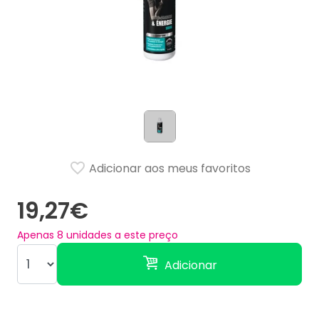
Adicionar aos meus favoritos
19,27€
Apenas
8
unidades a este preço
Adicionar