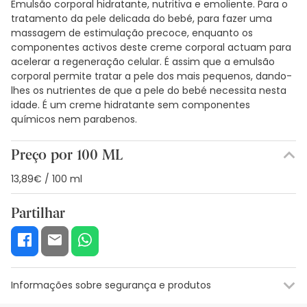
Emulsão corporal hidratante, nutritiva e emoliente. Para o
tratamento da pele delicada do bebé, para fazer uma
massagem de estimulação precoce, enquanto os
componentes activos deste creme corporal actuam para
acelerar a regeneração celular. É assim que a emulsão
corporal permite tratar a pele dos mais pequenos, dando-
lhes os nutrientes de que a pele do bebé necessita nesta
idade. É um creme hidratante sem componentes
químicos nem parabenos.
Preço por 100 ML
13,89€ / 100 ml
Partilhar
Informações sobre segurança e produtos