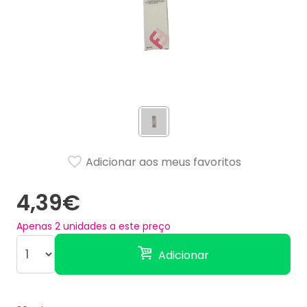
Adicionar aos meus favoritos
4,39€
Apenas
2
unidades a este preço
Adicionar