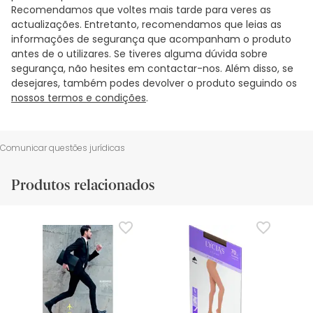
Recomendamos que voltes mais tarde para veres as
actualizações. Entretanto, recomendamos que leias as
informações de segurança que acompanham o produto
antes de o utilizares. Se tiveres alguma dúvida sobre
segurança, não hesites em contactar-nos. Além disso, se
desejares, também podes devolver o produto seguindo os
nossos termos e condições
.
Comunicar questões jurídicas
Produtos relacionados