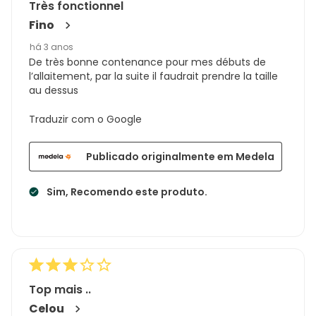
Très fonctionnel
Fino
há 3 anos
De très bonne contenance pour mes débuts de
l’allaitement, par la suite il faudrait prendre la taille
au dessus
Traduzir com o Google
Publicado originalmente em Medela
Sim, Recomendo este produto.
Top mais ..
Celou