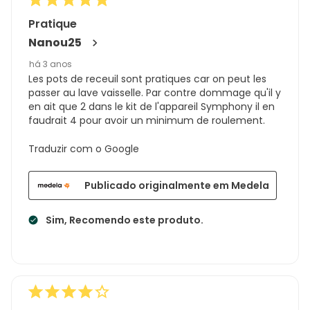
Pratique
Nanou25
há 3 anos
Les pots de receuil sont pratiques car on peut les
passer au lave vaisselle. Par contre dommage qu'il y
en ait que 2 dans le kit de l'appareil Symphony il en
faudrait 4 pour avoir un minimum de roulement.
Traduzir com o Google
Publicado originalmente em Medela
Sim, Recomendo este produto.