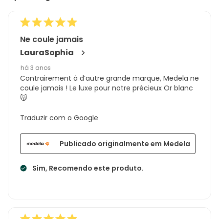
Ne coule jamais
LauraSophia
há 3 anos
Contrairement à d’autre grande marque, Medela ne
coule jamais ! Le luxe pour notre précieux Or blanc
😽
Traduzir com o Google
Publicado originalmente em Medela
Sim, Recomendo este produto.