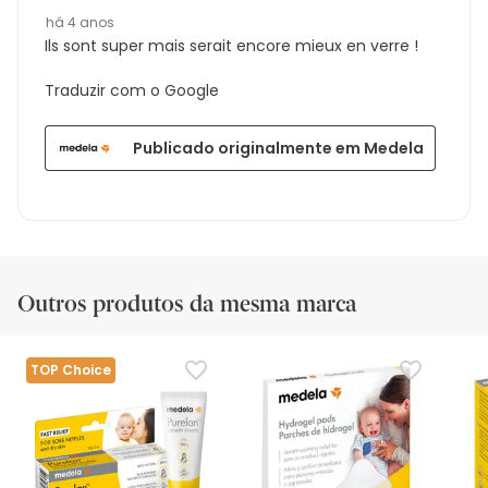
há 4 anos
Ils sont super mais serait encore mieux en verre !
Traduzir com o Google
Publicado originalmente em Medela
Outros produtos da mesma marca
TOP Choice