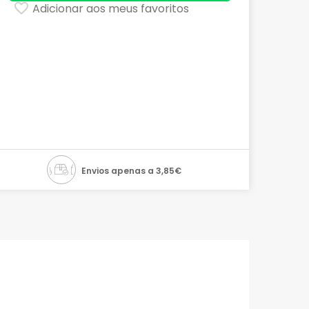
Adicionar aos meus favoritos
Envios apenas a 3,85€