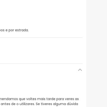
os e por estrada.
mendamos que voltes mais tarde para veres as
es de o utilizares. Se tiveres alguma dúvida