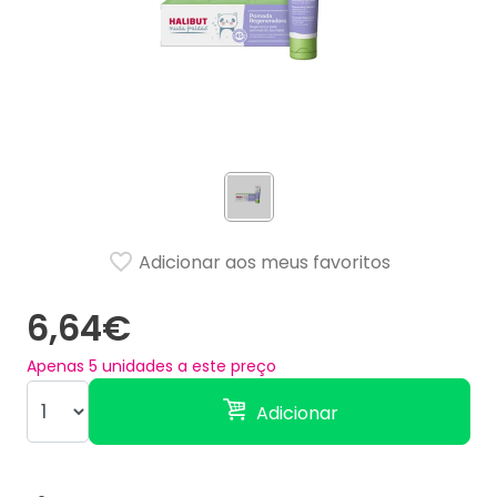
Adicionar aos meus favoritos
6,64€
Apenas
5
unidades a este preço
Adicionar