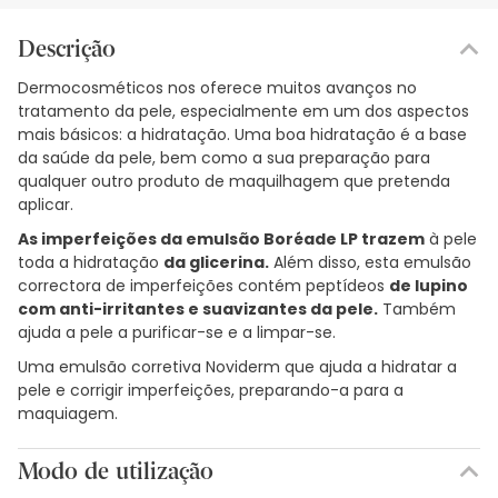
Descrição
Dermocosméticos nos oferece muitos avanços no
tratamento da pele, especialmente em um dos aspectos
mais básicos: a hidratação. Uma boa hidratação é a base
da saúde da pele, bem como a sua preparação para
qualquer outro produto de maquilhagem que pretenda
aplicar.
As imperfeições da emulsão Boréade LP trazem
à pele
toda a hidratação
da glicerina.
Além disso, esta emulsão
correctora de imperfeições contém peptídeos
de lupino
com anti-irritantes e suavizantes da pele.
Também
ajuda a pele a purificar-se e a limpar-se.
Uma emulsão corretiva Noviderm que ajuda a hidratar a
pele e corrigir imperfeições, preparando-a para a
maquiagem.
Modo de utilização