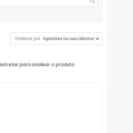
Ordenar por
Opiniões no seu idioma
 estrelas para analisar o produto