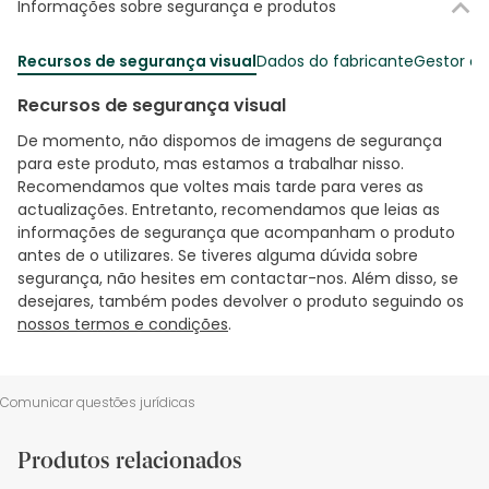
Informações sobre segurança e produtos
Recursos de segurança visual
Dados do fabricante
Gestor o
Recursos de segurança visual
De momento, não dispomos de imagens de segurança
para este produto, mas estamos a trabalhar nisso.
Recomendamos que voltes mais tarde para veres as
actualizações. Entretanto, recomendamos que leias as
informações de segurança que acompanham o produto
antes de o utilizares. Se tiveres alguma dúvida sobre
segurança, não hesites em contactar-nos. Além disso, se
desejares, também podes devolver o produto seguindo os
nossos termos e condições
.
Comunicar questões jurídicas
Produtos relacionados