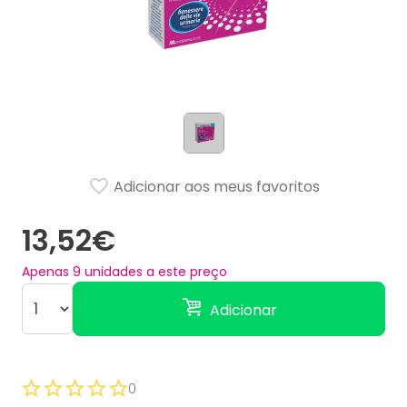
Adicionar aos meus favoritos
13,52€
Apenas
9
unidades a este preço
Adicionar
0