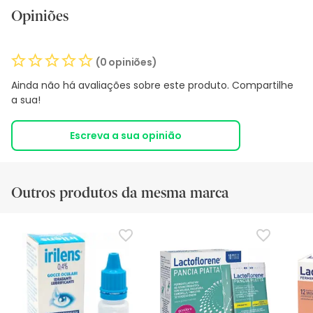
Opiniões
(0 opiniões)
Ainda não há avaliações sobre este produto. Compartilhe
a sua!
Escreva a sua opinião
Outros produtos da mesma marca