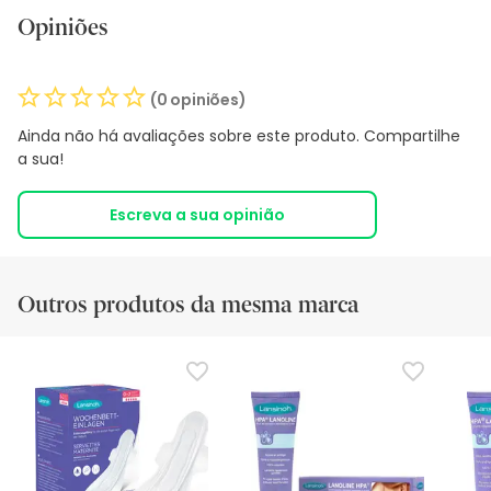
Opiniões
(0 opiniões)
Ainda não há avaliações sobre este produto. Compartilhe
a sua!
Escreva a sua opinião
Outros produtos da mesma marca