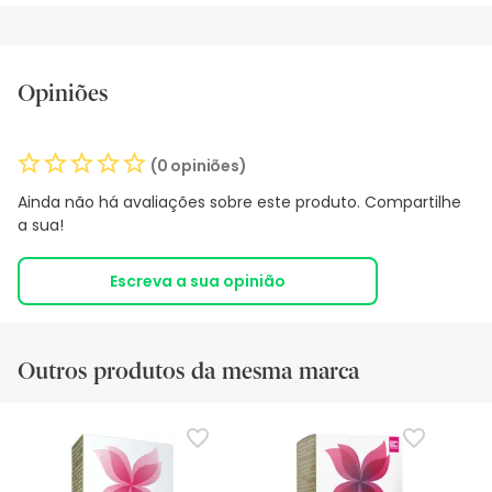
Opiniões
(0 opiniões)
Ainda não há avaliações sobre este produto. Compartilhe
a sua!
Escreva a sua opinião
Outros produtos da mesma marca