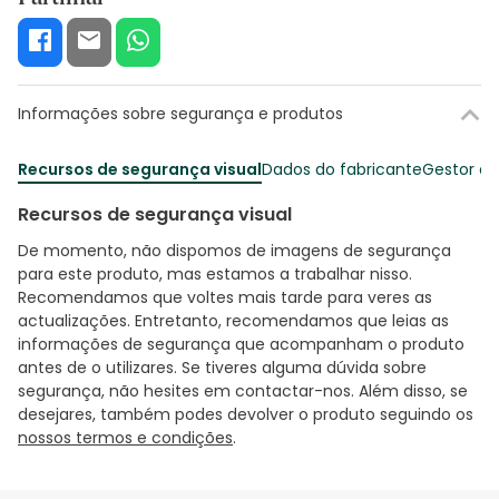
Informações sobre segurança e produtos
Recursos de segurança visual
Dados do fabricante
Gestor o
Recursos de segurança visual
De momento, não dispomos de imagens de segurança
para este produto, mas estamos a trabalhar nisso.
Recomendamos que voltes mais tarde para veres as
actualizações. Entretanto, recomendamos que leias as
informações de segurança que acompanham o produto
antes de o utilizares. Se tiveres alguma dúvida sobre
segurança, não hesites em contactar-nos. Além disso, se
desejares, também podes devolver o produto seguindo os
nossos termos e condições
.