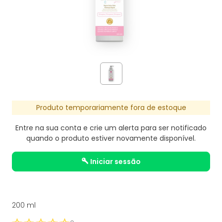
Produto temporariamente fora de estoque
Entre na sua conta e crie um alerta para ser notificado
quando o produto estiver novamente disponível.
iniciar sessão
200 ml