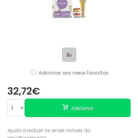
Adicionar aos meus favoritos
32,72€
Adicionar
Ajuda a reduzir os sinais visíveis do
envelhecimento