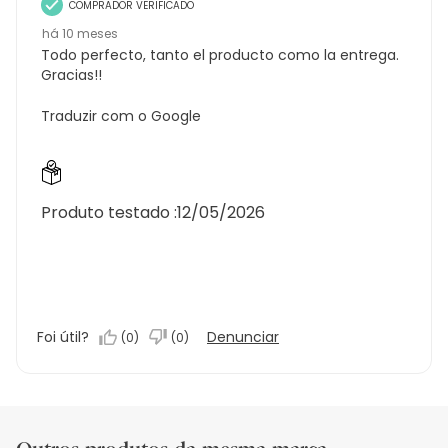
COMPRADOR VERIFICADO
há 10 meses
Todo perfecto, tanto el producto como la entrega.
Gracias!!
Traduzir com o Google
Produto testado :
12/05/2026
Foi útil?
Denunciar
(
0
)
(
0
)