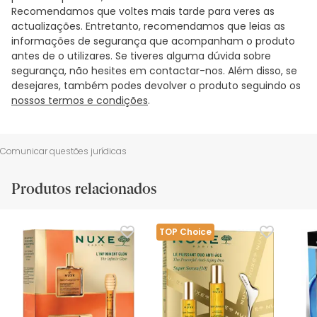
Recomendamos que voltes mais tarde para veres as
actualizações. Entretanto, recomendamos que leias as
informações de segurança que acompanham o produto
antes de o utilizares. Se tiveres alguma dúvida sobre
segurança, não hesites em contactar-nos. Além disso, se
desejares, também podes devolver o produto seguindo os
nossos termos e condições
.
Comunicar questões jurídicas
Produtos relacionados
TOP Choice