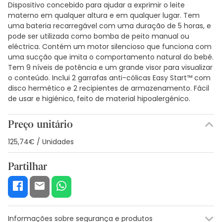
Dispositivo concebido para ajudar a exprimir o leite
materno em qualquer altura e em qualquer lugar. Tem
uma bateria recarregável com uma duração de 5 horas, e
pode ser utilizada como bomba de peito manual ou
eléctrica. Contém um motor silencioso que funciona com
uma sucção que imita o comportamento natural do bebé.
Tem 9 níveis de potência e um grande visor para visualizar
o conteúdo. Inclui 2 garrafas anti-cólicas Easy Start™ com
disco hermético e 2 recipientes de armazenamento. Fácil
de usar e higiénico, feito de material hipoalergénico.
Preço unitário
125,74€ / Unidades
Partilhar
Informações sobre segurança e produtos