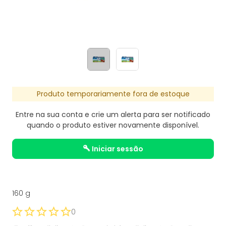
Produto temporariamente fora de estoque
Entre na sua conta e crie um alerta para ser notificado
quando o produto estiver novamente disponível.
iniciar sessão
160 g
0