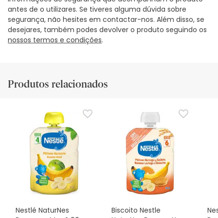
antes de o utilizares. Se tiveres alguma dúvida sobre
segurança, não hesites em contactar-nos. Além disso, se
desejares, também podes devolver o produto seguindo os
nossos termos e condições
.
Produtos relacionados
Nestlé NaturNes
Biscoito Nestle
Nes