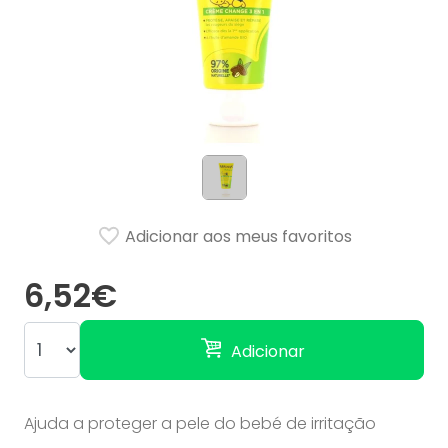
Adicionar aos meus favoritos
6,52€
Adicionar
Ajuda a proteger a pele do bebé de irritação