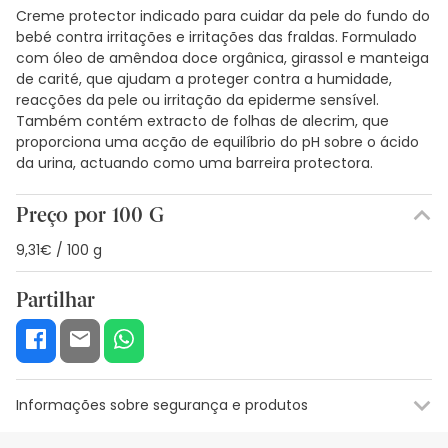
Creme protector indicado para cuidar da pele do fundo do
bebé contra irritações e irritações das fraldas. Formulado
com óleo de amêndoa doce orgânica, girassol e manteiga
de carité, que ajudam a proteger contra a humidade,
reacções da pele ou irritação da epiderme sensível.
Também contém extracto de folhas de alecrim, que
proporciona uma acção de equilíbrio do pH sobre o ácido
da urina, actuando como uma barreira protectora.
Preço por 100 G
9,31€ / 100 g
Partilhar
Informações sobre segurança e produtos