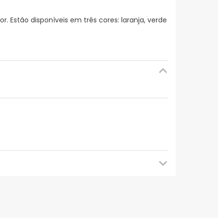
. Estão disponíveis em três cores: laranja, verde