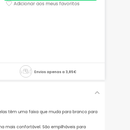
Adicionar aos meus favoritos
Envios apenas a 3,85€
igelas têm uma faixa que muda para branco para
a mais confortável. São empilháveis para