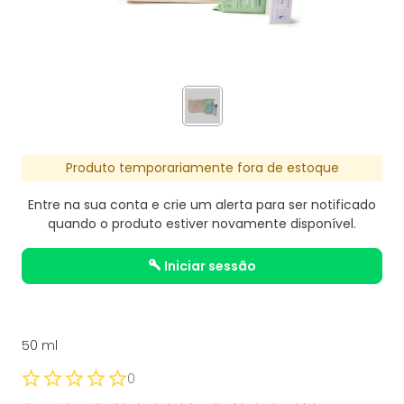
Produto temporariamente fora de estoque
Entre na sua conta e crie um alerta para ser notificado
quando o produto estiver novamente disponível.
iniciar sessão
50 ml
0