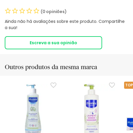
(0 opiniões)
Ainda não há avaliações sobre este produto. Compartilhe
a sua!
Escreva a sua opinião
Outros produtos da mesma marca
TOP