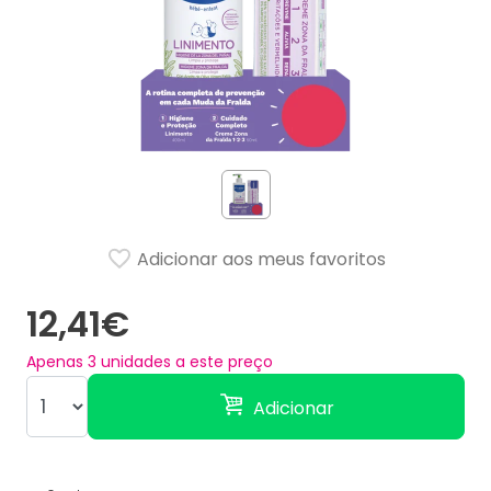
Adicionar aos meus favoritos
12,41€
Apenas
3
unidades a este preço
Adicionar