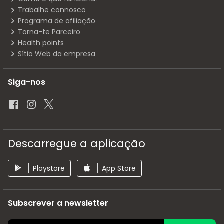
Trabalhe connosco
Programa de afiliação
Torna-te Parceiro
Health points
Sítio Web da empresa
Siga-nos
Descarregue a aplicação
Playstore
App Store
Subscrever a newsletter