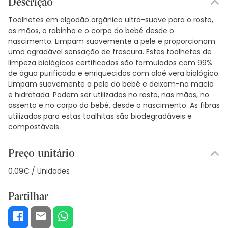
Descrição
Toalhetes em algodão orgânico ultra-suave para o rosto,
as mãos, o rabinho e o corpo do bebé desde o
nascimento. Limpam suavemente a pele e proporcionam
uma agradável sensação de frescura. Estes toalhetes de
limpeza biológicos certificados são formulados com 99%
de água purificada e enriquecidos com aloé vera biológico.
Limpam suavemente a pele do bebé e deixam-na macia
e hidratada. Podem ser utilizados no rosto, nas mãos, no
assento e no corpo do bebé, desde o nascimento. As fibras
utilizadas para estas toalhitas são biodegradáveis e
compostáveis.
Preço unitário
0,09€ / Unidades
Partilhar