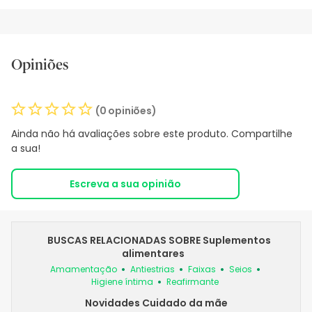
Opiniões
(0 opiniões)
Ainda não há avaliações sobre este produto. Compartilhe
a sua!
Escreva a sua opinião
BUSCAS RELACIONADAS SOBRE Suplementos
alimentares
Amamentação
Antiestrias
Faixas
Seios
Higiene íntima
Reafirmante
Novidades Cuidado da mãe