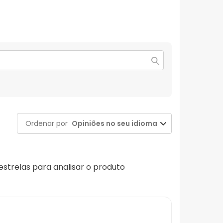
Ordenar por
Opiniões no seu idioma
 estrelas para analisar o produto